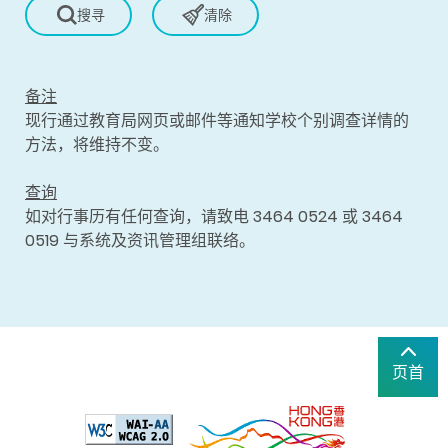
备注
现行通过教育局网页或邮件等通知学校个别调查详情的
方法，将维持不变。
查询
如对行事历有任何查询，请致电 3464 0524 或 3464
0519 与系统及资讯管理组联络。
页首