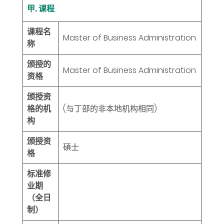
甲. 课程
课程名
Master of Business Administration
称
颁授的
Master of Business Administration
资格
颁授资
格的机
(与丁部的非本地机构相同)
构
颁授资
碩士
格
标准修
业期
（全日
制）