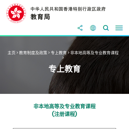
主页
>
教育制度及政策
>
专上教育
>
非本地高等及专业教育课程
>
专上教育
非本地高等及专业教育课程
(注册课程)