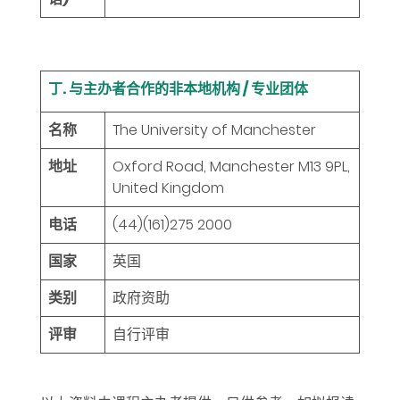
丁. 与主办者合作的非本地机构 / 专业团体
名称
The University of Manchester
地址
Oxford Road, Manchester M13 9PL,
United Kingdom
电话
(44)(161)275 2000
国家
英国
类别
政府资助
评审
自行评审