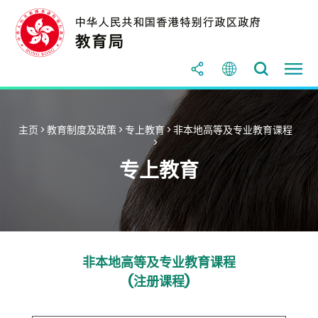
主页
>
教育制度及政策
>
专上教育
>
非本地高等及专业教育课程
>
专上教育
非本地高等及专业教育课程
(注册课程)