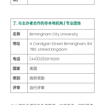
丁. 与主办者合作的非本地机构 / 专业团体
名称
Birmingham City University
地址
4 Cardigan Street Birmingham, B4
7BD, United Kingdom
电话
(44)(121)331 5000
国家
英国
类别
政府资助
评审
自行评审