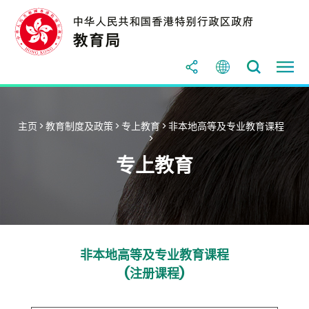
主页
>
教育制度及政策
>
专上教育
>
非本地高等及专业教育课程
>
专上教育
非本地高等及专业教育课程
(注册课程)