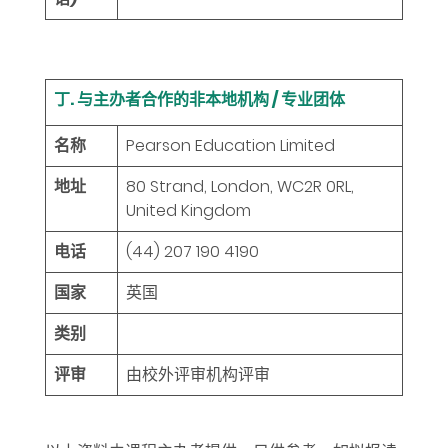
丁. 与主办者合作的非本地机构 / 专业团体
名称
Pearson Education Limited
地址
80 Strand, London, WC2R 0RL,
United Kingdom
电话
(44) 207 190 4190
国家
英国
类别
评审
由校外评审机构评审