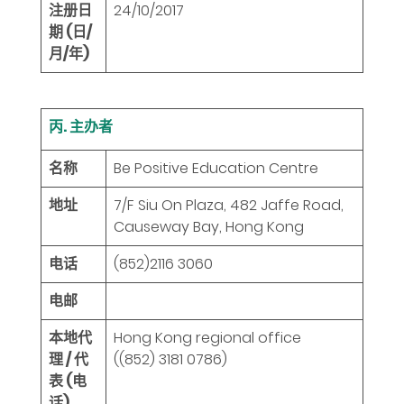
注册日
24/10/2017
期 (日/
月/年)
丙. 主办者
名称
Be Positive Education Centre
地址
7/F Siu On Plaza, 482 Jaffe Road,
Causeway Bay, Hong Kong
电话
(852)2116 3060
电邮
本地代
Hong Kong regional office
理 / 代
((852) 3181 0786)
表 (电
话)