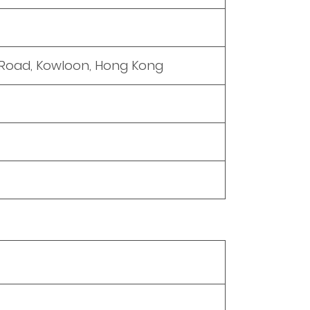
n Road, Kowloon, Hong Kong