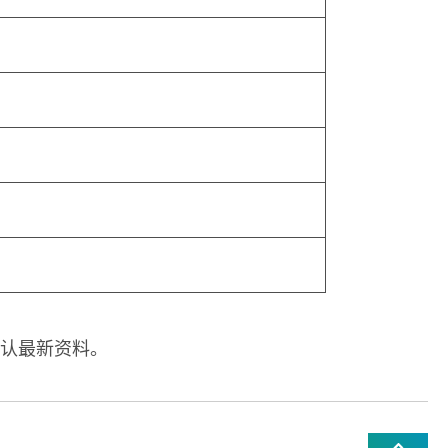
认最新资料。