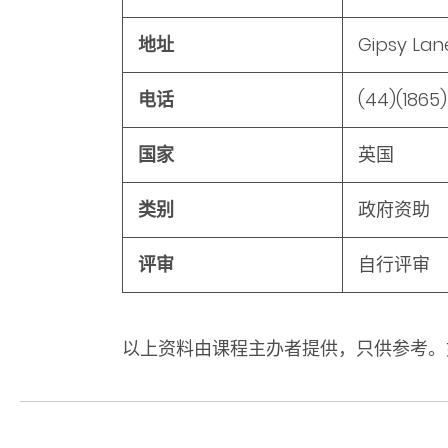
地址
Gipsy Lan
电话
(44)(1865)7
国家
英国
类别
政府资助
评审
自行评审
以上资料由课程主办者提供，只供参考。