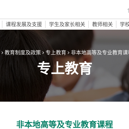
课程发展及支援
学生及家长相关
教师相关
学
>
教育制度及政策
>
专上教育
>
非本地高等及专业教育课
专上教育
非本地高等及专业教育课程