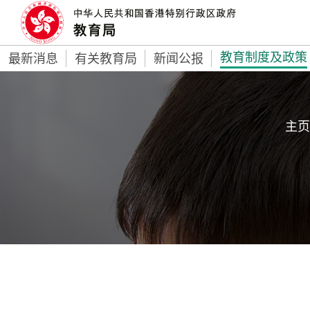
教育制度及政策
最新消息
有关教育局
新闻公报
主页