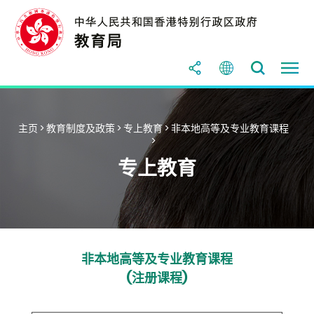
主页
>
教育制度及政策
>
专上教育
>
非本地高等及专业教育课程
>
专上教育
非本地高等及专业教育课程
(注册课程)