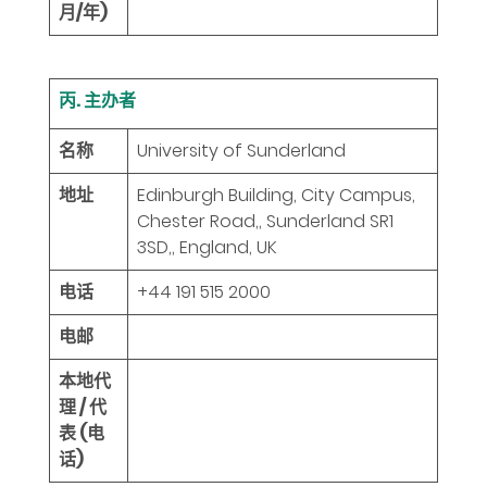
月/年)
丙. 主办者
名称
University of Sunderland
地址
Edinburgh Building, City Campus,
Chester Road,, Sunderland SR1
3SD,, England, UK
电话
+44 191 515 2000
电邮
本地代
理 / 代
表 (电
话)