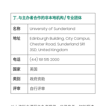
丁. 与主办者合作的非本地机构 / 专业团体
名称
University of Sunderland
地址
Edinburgh Building, City Campus,
Chester Road, Sunderland SR1
3SD, United Kingdom
电话
(44) 191 515 2000
国家
英国
类别
政府资助
评审
自行评审