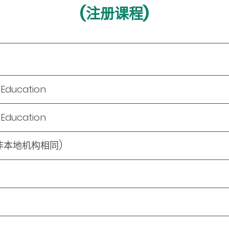
(注册课程)
 Education
 Education
非本地机构相同)