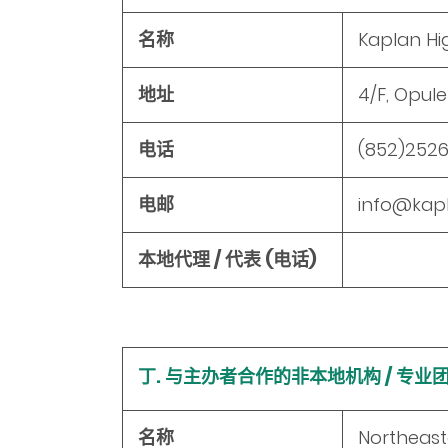
名称
Kaplan Hi
地址
4/F, Opul
电话
(852)2526
电邮
info@kapl
本地代理 / 代表 (电话)
丁. 与主办者合作的非本地机构 / 专业
名称
Northeast