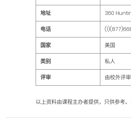
地址
360 Hunti
电话
(1)(877)66
国家
美国
类别
私人
评审
由校外评审
以上资料由课程主办者提供，只供参考。