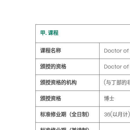
甲. 课程
课程名称
Doctor of
颁授的资格
Doctor of
颁授资格的机构
(与丁部的
颁授资格
博士
标准修业期（全日制）
36
(以月计)