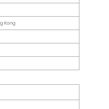
ng Kong