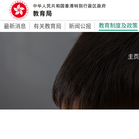
教育制度及政策
最新消息
有关教育局
新闻公报
主页