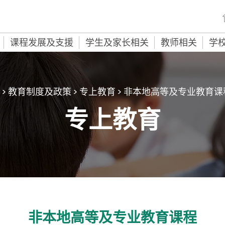
课程发展及支援
学生及家长相关
教师相关
学
>
教育制度及政策
>
专上教育
>
非本地高等及专业教育课
专上教育
非本地高等及专业教育课程