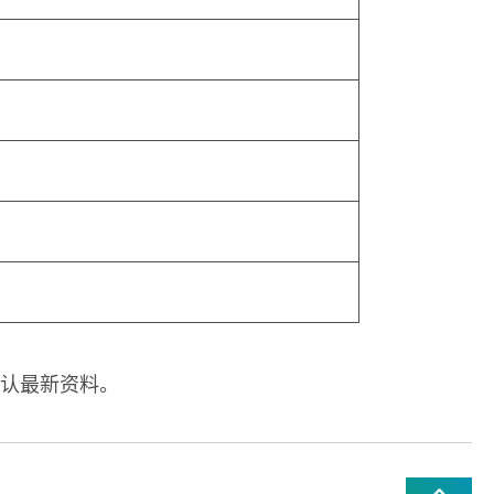
认最新资料。