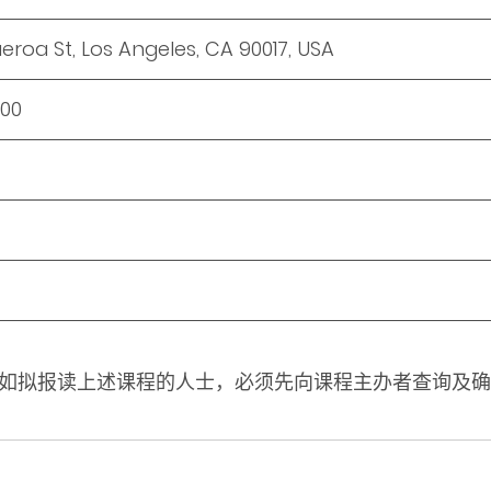
ueroa St, Los Angeles, CA 90017, USA
000
如拟报读上述课程的人士，必须先向课程主办者查询及确