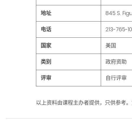
地址
845 S. Fig
电话
213-765-1
国家
美国
类别
政府资助
评审
自行评审
以上资料由课程主办者提供，只供参考。