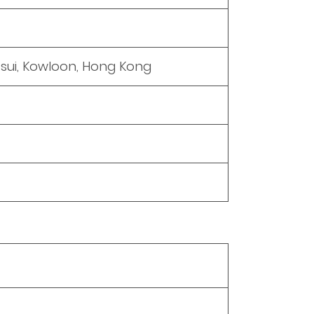
 Tsui, Kowloon, Hong Kong