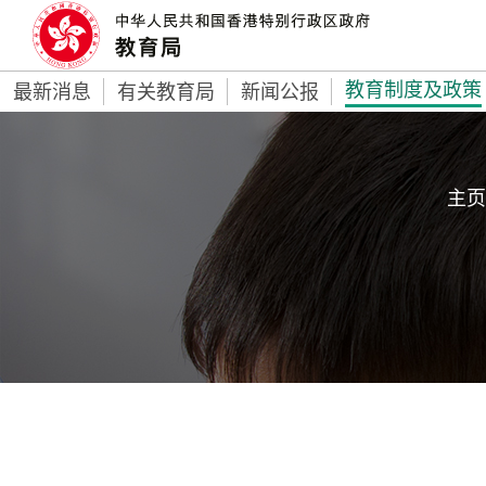
教育制度及政策
最新消息
有关教育局
新闻公报
主页