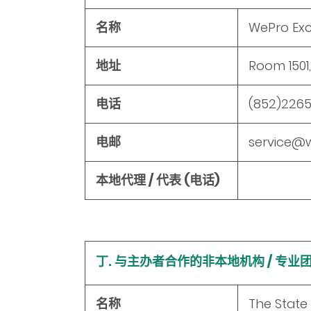
名称
WePro Exc
地址
Room 1501,
电话
(852)2265
电邮
service@
本地代理 / 代表 (电话)
丁. 与主办者合作的非本地机构 / 专业
名称
The State 