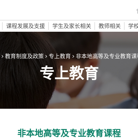
课程发展及支援
学生及家长相关
教师相关
学
>
教育制度及政策
>
专上教育
>
非本地高等及专业教育课
专上教育
非本地高等及专业教育课程