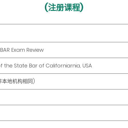
(注册课程)
 BAR Exam Review
the State Bar of Californiarnia, USA
非本地机构相同)