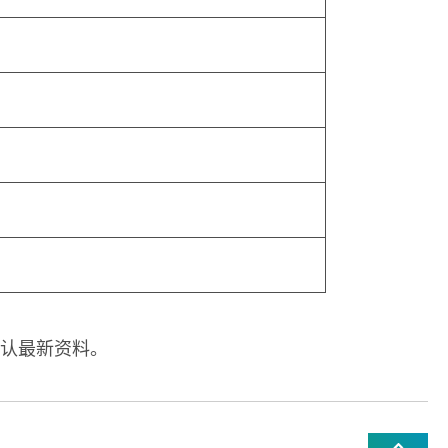
认最新资料。