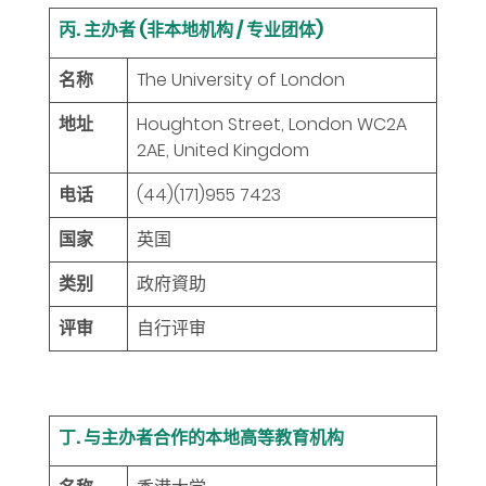
丙. 主办者 (非本地机构 / 专业团体)
名称
The University of London
地址
Houghton Street, London WC2A
2AE, United Kingdom
电话
(44)(171)955 7423
国家
英国
类别
政府資助
评审
自行评审
丁. 与主办者合作的本地高等教育机构