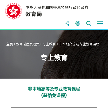
主页
>
教育制度及政策
>
专上教育
>
非本地高等及专业教育课程
>
专上教育
非本地高等及专业教育课程
(获豁免课程)