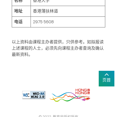
名称
香港大学
地址
香港薄扶林道
电话
2975 5608
以上资料由课程主办者提供，只供参考。如拟报读
上述课程的人士，必须先向课程主办者查询及确认
最新资料。
页首
© 2022. 教育局版权所有