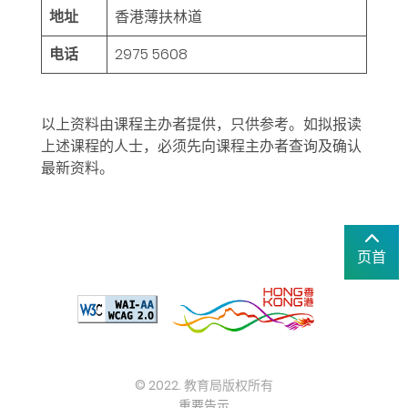
地址
香港薄扶林道
电话
2975 5608
以上资料由课程主办者提供，只供参考。如拟报读
上述课程的人士，必须先向课程主办者查询及确认
最新资料。
页首
© 2022. 教育局版权所有
重要告示