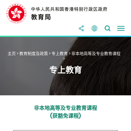
主页
>
教育制度及政策
>
专上教育
>
非本地高等及专业教育课程
>
专上教育
非本地高等及专业教育课程
(获豁免课程)