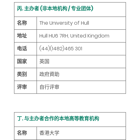
丙. 主办者 (非本地机构 / 专业团体)
名称
The University of Hull
地址
Hull HU6 7RH, United Kingdom
电话
(44)(1482)465 301
国家
英国
类别
政府資助
评审
自行评审
丁. 与主办者合作的本地高等教育机构
名称
香港大学