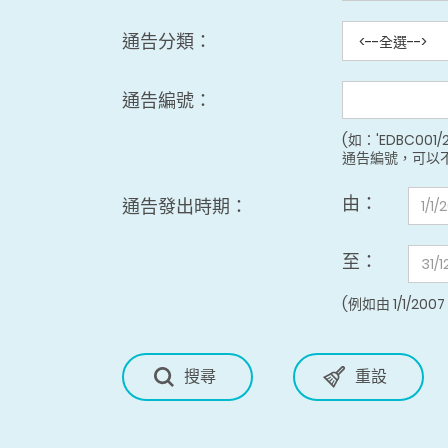
通告分類：
通告編號：
(如：'EDBC001/
通告編號，可以
由：
通告發出時期：
至：
(例如由 1/1/2007 