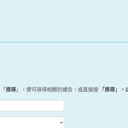
 「
搜尋
」，便可尋得相關的通告，或直接按
「搜尋」，