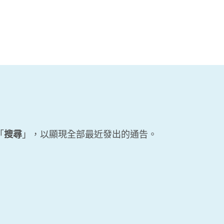
「
搜尋
」，以顯現全部最近發出的通告。