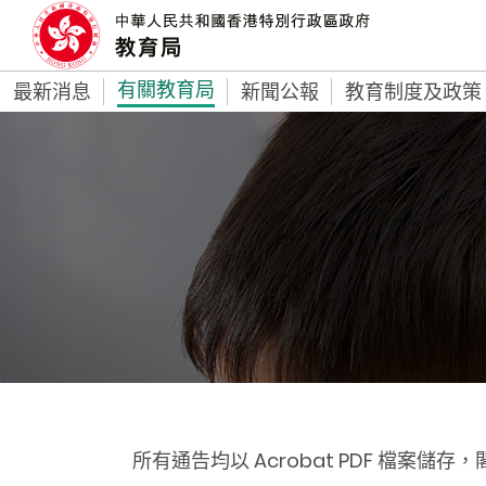
有關教育局
最新消息
新聞公報
教育制度及政策
所有通告均以 Acrobat PDF 檔案儲存，