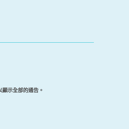
以顯示全部的通告。