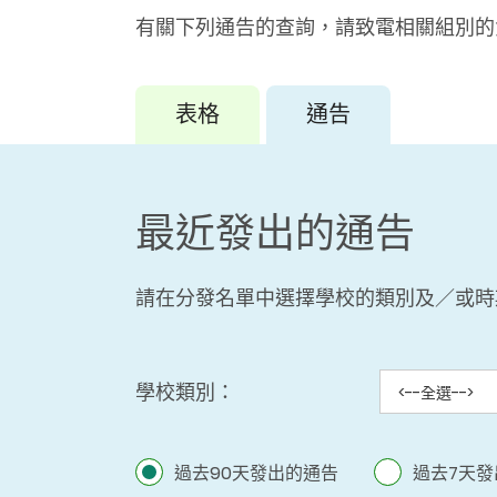
有關下列通告的查詢，請致電相關組別的
最近發出的通告
請在分發名單中選擇學校的類別及／或時
學校類別：
過去90天發出的通告
過去7天