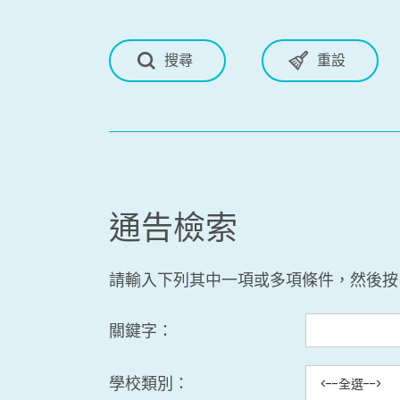
通告檢索
請輸入下列其中一項或多項條件，然後按
關鍵字：
學校類別：