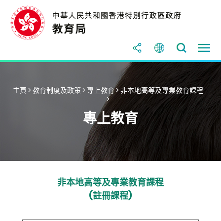
主頁
>
教育制度及政策
>
專上教育
>
非本地高等及專業教育課程
>
專上教育
非本地高等及專業教育課程
(註冊課程)