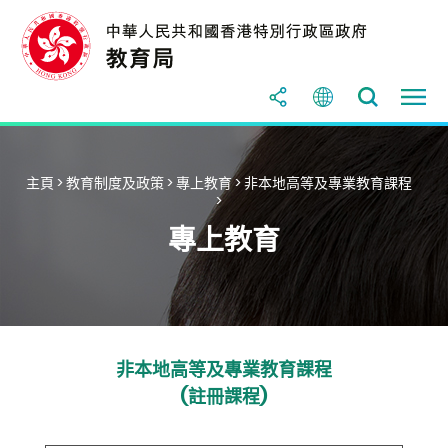
主頁
>
教育制度及政策
>
專上教育
>
非本地高等及專業教育課程
>
專上教育
非本地高等及專業教育課程
(註冊課程)