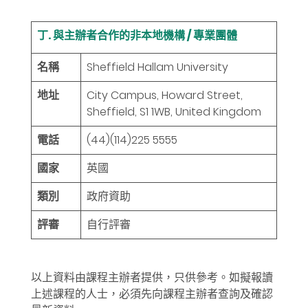
丁. 與主辦者合作的非本地機構 / 專業團體
名稱
Sheffield Hallam University
地址
City Campus, Howard Street,
Sheffield, S1 1WB, United Kingdom
電話
(44)(114)225 5555
國家
英國
類別
政府資助
評審
自行評審
以上資料由課程主辦者提供，只供參考。如擬報讀
上述課程的人士，必須先向課程主辦者查詢及確認