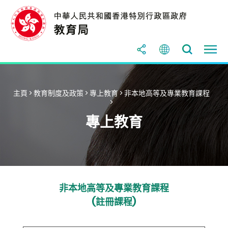
主頁
>
教育制度及政策
>
專上教育
>
非本地高等及專業教育課程
>
專上教育
非本地高等及專業教育課程
(註冊課程)