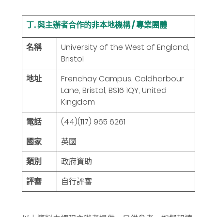
丁. 與主辦者合作的非本地機構 / 專業團體
名稱
University of the West of England,
Bristol
地址
Frenchay Campus, Coldharbour
Lane, Bristol, BS16 1QY, United
Kingdom
電話
(44)(117) 965 6261
國家
英國
類別
政府資助
評審
自行評審