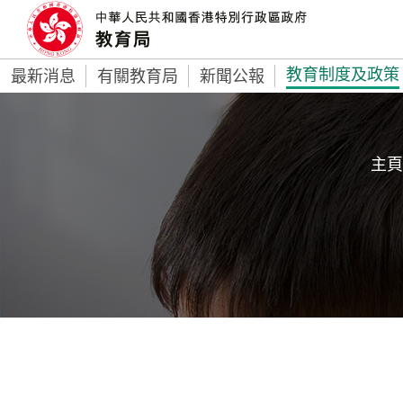
教育制度及政策
最新消息
有關教育局
新聞公報
主頁