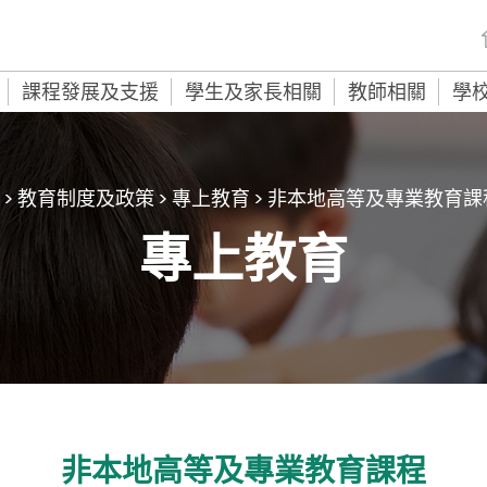
課程發展及支援
學生及家長相關
教師相關
學
>
教育制度及政策
>
專上教育
>
非本地高等及專業教育課
專上教育
非本地高等及專業教育課程