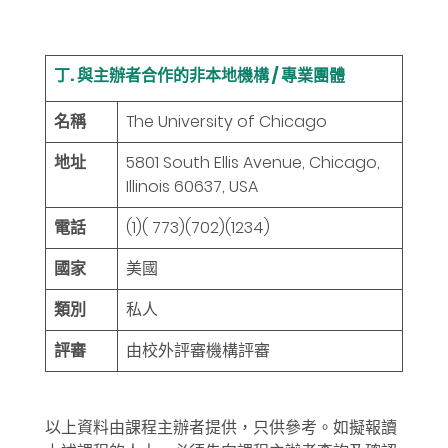
丁. 與主辦者合作的非本地機構 / 專業團體
名稱
The University of Chicago
地址
5801 South Ellis Avenue, Chicago,
Illinois 60637, USA
電話
(1)( 773)(702)(1234)
國家
美國
類別
私人
評審
由校外評審機構評審
以上資料由課程主辦者提供，只供參考。如擬報讀