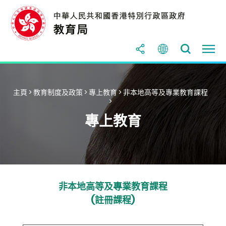
主頁
>
教育制度及政策
>
專上教育
>
非本地高等及專業教育課程
>
專上教育
非本地高等及專業教育課程
(註冊課程)