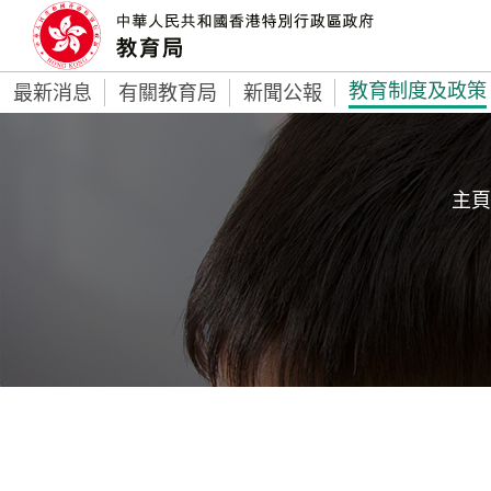
教育制度及政策
最新消息
有關教育局
新聞公報
主頁