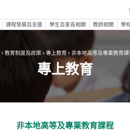
課程發展及支援
學生及家長相關
教師相關
學
>
教育制度及政策
>
專上教育
>
非本地高等及專業教育課
專上教育
非本地高等及專業教育課程