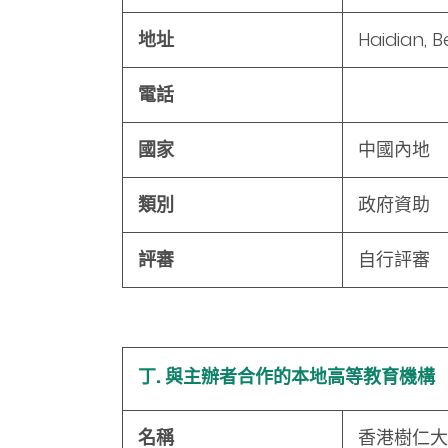
地址
Haidian, Be
電話
國家
中國內地
類別
政府資助
評審
自行評審
丁. 與主辦者合作的本地高等教育機構
名稱
香港樹仁大