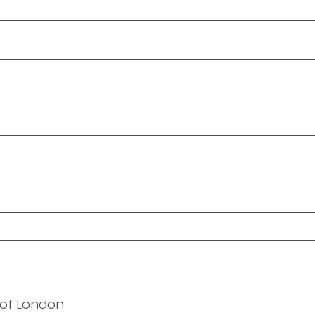
y of London