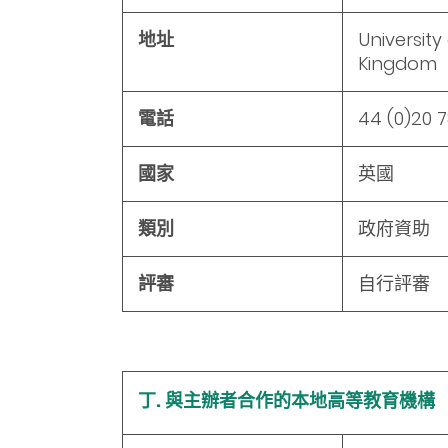
地址
Universit
Kingdom
電話
44 (0)20 
國家
英國
類別
政府資助
評審
自行評審
丁. 與主辦者合作的本地高等教育機構