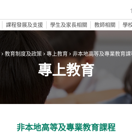
課程發展及支援
學生及家長相關
教師相關
學
>
教育制度及政策
>
專上教育
>
非本地高等及專業教育課
專上教育
非本地高等及專業教育課程