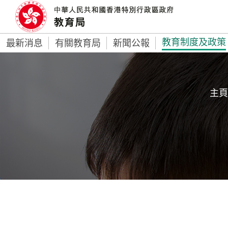
教育制度及政策
最新消息
有關教育局
新聞公報
主頁