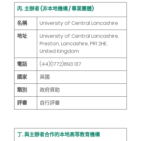
丙. 主辦者 (非本地機構 / 專業團體)
名稱
University of Central Lancashire
地址
University of Central Lancashire,
Preston, Lancashire, PR1 2HE,
United Kingdom
電話
(44)(1772)893 137
國家
英國
類別
政府資助
評審
自行評審
丁. 與主辦者合作的本地高等教育機構