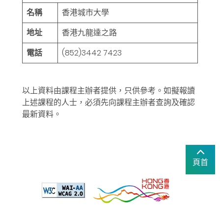
名稱
香港城市大學
地址
香港九龍達之路
電話
(852)3442 7423
以上資料由課程主辦者提供，只供參考。如擬報讀
上述課程的人士，必須先向課程主辦者查詢及確認
最新資料。
頁首