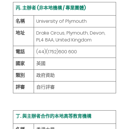
丙. 主辦者 (非本地機構 / 專業團體)
名稱
University of Plymouth
地址
Drake Circus, Plymouth, Devon,
PL4 8AA, United Kingdom
電話
(44)(1752)600 600
國家
英國
類別
政府資助
評審
自行評審
丁. 與主辦者合作的本地高等教育機構