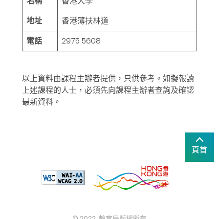
名稱
香港大學
地址
香港薄扶林道
電話
2975 5608
以上資料由課程主辦者提供，只供參考。如擬報讀
上述課程的人士，必須先向課程主辦者查詢及確認
最新資料。
頁首
© 2022. 教育局版權所有