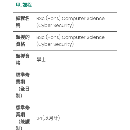
甲. 課程
課程名
BSc (Hons) Computer Science
稱
(Cyber Security)
頒授的
BSc (Hons) Computer Science
資格
(Cyber Security)
頒授資
學士
格
標準修
業期
（全日
制）
標準修
業期
24
(以月計)
（兼讀
制）