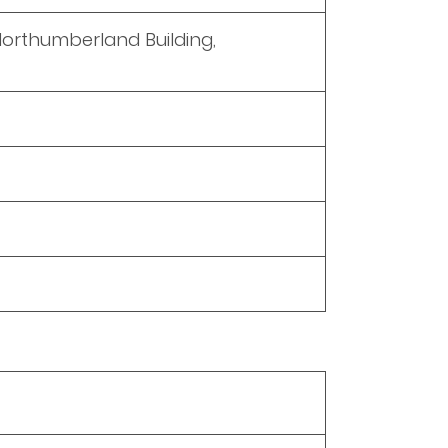
 Northumberland Building,