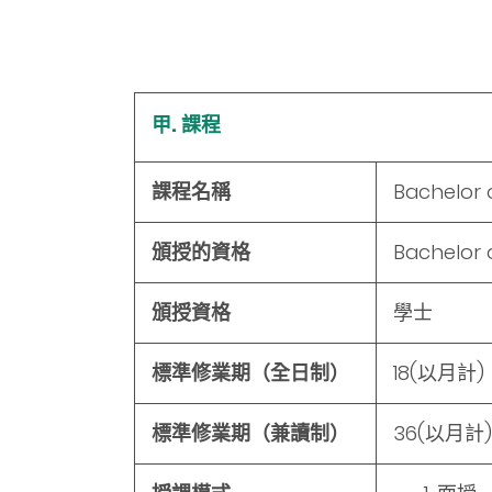
甲. 課程
課程名稱
Bachelor 
頒授的資格
Bachelor 
頒授資格
學士
標準修業期（全日制）
18
(以月計)
標準修業期（兼讀制）
36
(以月計)