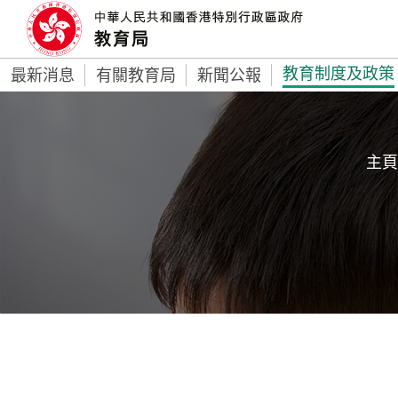
教育制度及政策
最新消息
有關教育局
新聞公報
主頁