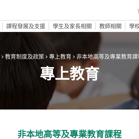
課程發展及支援
學生及家長相關
教師相關
學
>
教育制度及政策
>
專上教育
>
非本地高等及專業教育課
專上教育
非本地高等及專業教育課程