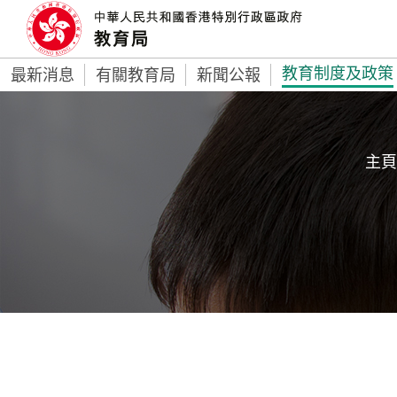
教育制度及政策
最新消息
有關教育局
新聞公報
主頁