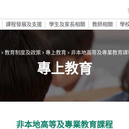
課程發展及支援
學生及家長相關
教師相關
學
>
教育制度及政策
>
專上教育
>
非本地高等及專業教育課
專上教育
非本地高等及專業教育課程