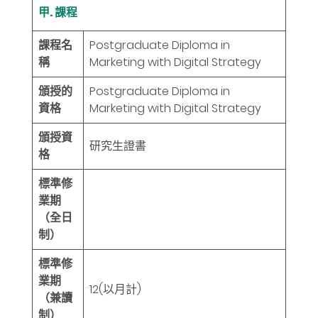
甲. 課程
課程名
Postgraduate Diploma in
稱
Marketing with Digital Strategy
頒授的
Postgraduate Diploma in
資格
Marketing with Digital Strategy
頒授資
研究生證書
格
標準修
業期
（全日
制）
標準修
業期
12
(以月計)
（兼讀
制）