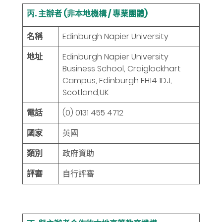
丙. 主辦者 (非本地機構 / 專業團體)
名稱
Edinburgh Napier University
地址
Edinburgh Napier University
Business School, Craiglockhart
Campus, Edinburgh EH14 1DJ,
Scotland,UK
電話
(0) 0131 455 4712
國家
英國
類別
政府資助
評審
自行評審