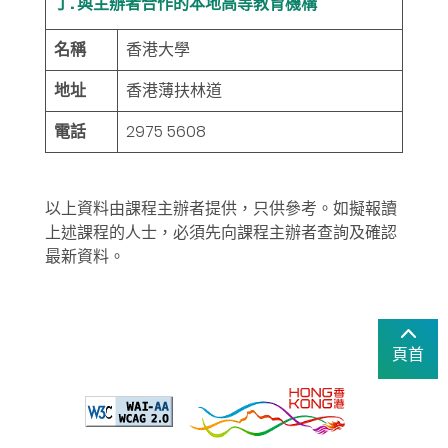
丁. 與主辦者合作的本地高等教育機構
名稱
香港大學
地址
香港薄扶林道
電話
2975 5608
以上資料由課程主辦者提供，只供參考。如擬報讀
上述課程的人士，必須先向課程主辦者查詢及確認
最新資料。
頁首