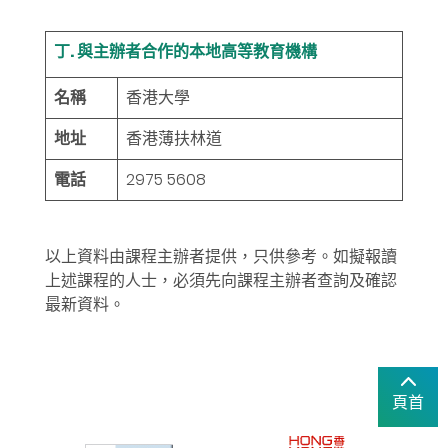
丁. 與主辦者合作的本地高等教育機構
名稱
香港大學
地址
香港薄扶林道
電話
2975 5608
以上資料由課程主辦者提供，只供參考。如擬報讀
上述課程的人士，必須先向課程主辦者查詢及確認
最新資料。
頁首