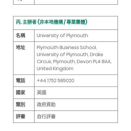
丙. 主辦者 (非本地機構 / 專業團體)
名稱
University of Plymouth
地址
Plymouth Business School,
University of Plymouth, Drake
Circus, Plymouth, Devon PL4 8AA,
United Kingdom
電話
+44 1752 585020
國家
英國
類別
政府資助
評審
自行評審