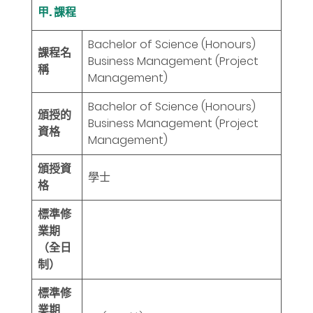
甲. 課程
Bachelor of Science (Honours)
課程名
Business Management (Project
稱
Management)
Bachelor of Science (Honours)
頒授的
Business Management (Project
資格
Management)
頒授資
學士
格
標準修
業期
（全日
制）
標準修
業期