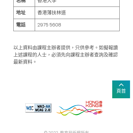
名稱
香港大學
地址
香港薄扶林道
電話
2975 5608
以上資料由課程主辦者提供，只供參考。如擬報讀
上述課程的人士，必須先向課程主辦者查詢及確認
最新資料。
頁首
© 2022. 教育局版權所有