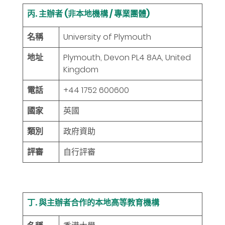
丙. 主辦者 (非本地機構 / 專業團體)
名稱
University of Plymouth
地址
Plymouth, Devon PL4 8AA, United
Kingdom
電話
+44 1752 600600
國家
英國
類別
政府資助
評審
自行評審
丁. 與主辦者合作的本地高等教育機構