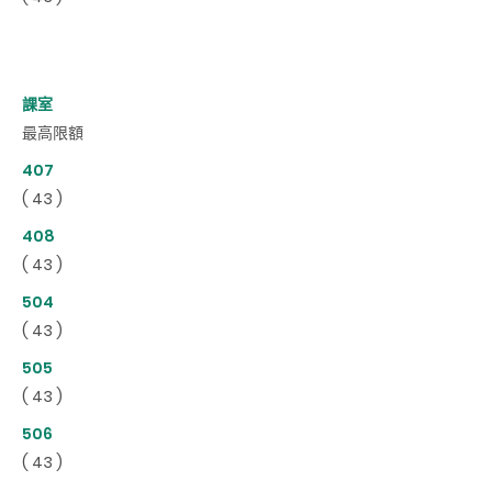
課室
最高限額
407
( 43 )
408
( 43 )
504
( 43 )
505
( 43 )
506
( 43 )