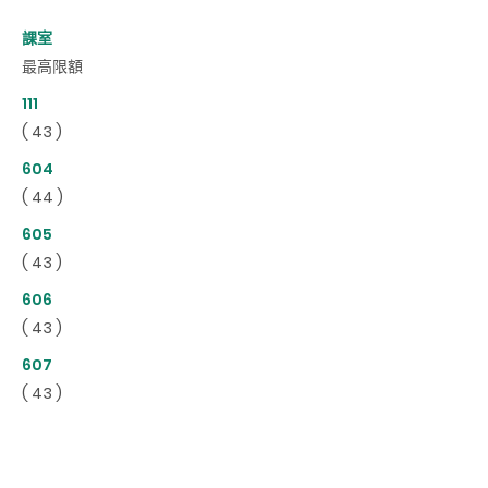
課室
最高限額
111
( 43 )
604
( 44 )
605
( 43 )
606
( 43 )
607
( 43 )