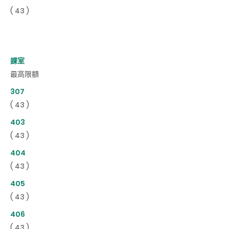
( 43 )
課室
最高限額
307
( 43 )
403
( 43 )
404
( 43 )
405
( 43 )
406
( 43 )