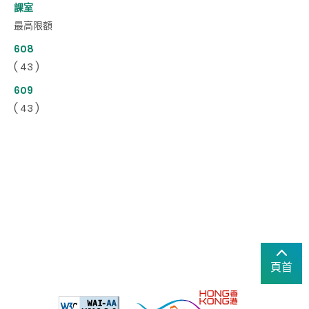
課室
最高限額
608
( 43 )
609
( 43 )
頁首