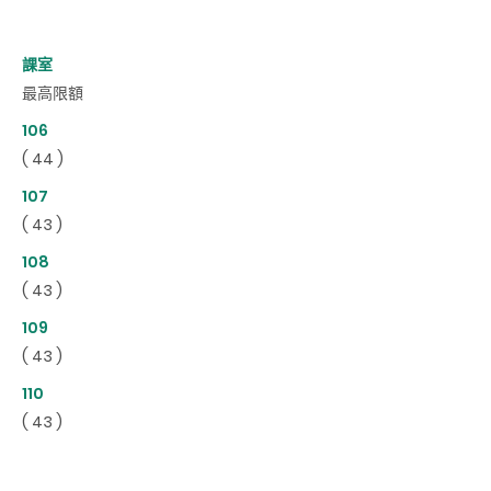
課室
最高限額
106
( 44 )
107
( 43 )
108
( 43 )
109
( 43 )
110
( 43 )