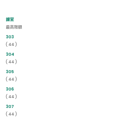
課室
最高限額
303
( 44 )
304
( 44 )
305
( 44 )
306
( 44 )
307
( 44 )