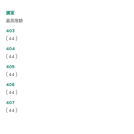
課室
最高限額
403
( 44 )
404
( 44 )
405
( 44 )
406
( 44 )
407
( 44 )