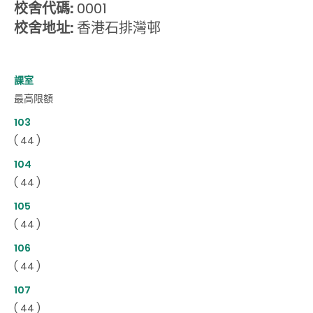
校舍代碼:
0001
校舍地址:
香港石排灣邨
課室
最高限額
103
( 44 )
104
( 44 )
105
( 44 )
106
( 44 )
107
( 44 )