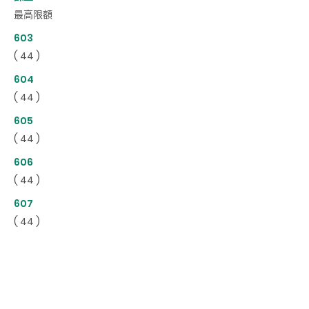
最高限額
603
( 44 )
604
( 44 )
605
( 44 )
606
( 44 )
607
( 44 )