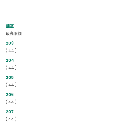
課室
最高限額
203
( 44 )
204
( 44 )
205
( 44 )
206
( 44 )
207
( 44 )