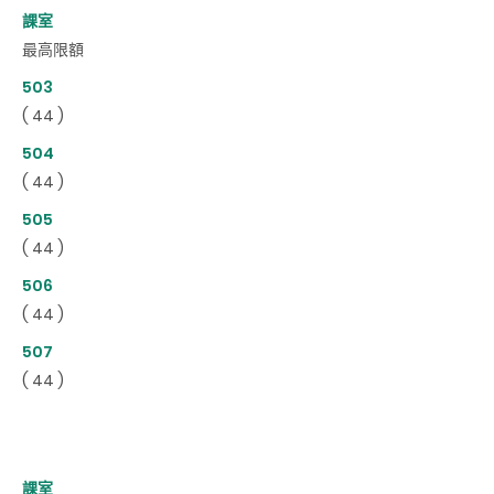
課室
最高限額
503
( 44 )
504
( 44 )
505
( 44 )
506
( 44 )
507
( 44 )
課室