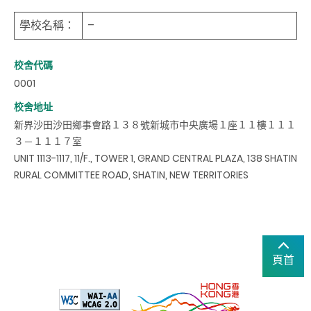
學校名稱：
–
校舍代碼
0001
校舍地址
新界沙田沙田鄉事會路１３８號新城市中央廣場１座１１樓１１１
３－１１１７室
UNIT 1113-1117, 11/F., TOWER 1, GRAND CENTRAL PLAZA, 138 SHATIN
RURAL COMMITTEE ROAD, SHATIN, NEW TERRITORIES
頁首