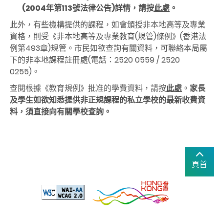
(2004年第113號法律公告)詳情，請按
此處
。
此外，有些機構提供的課程，如會頒授非本地高等及專業
資格，則受《非本地高等及專業教育(規管)條例》(香港法
例第493章)規管。市民如欲查詢有關資料，可聯絡本局屬
下的非本地課程註冊處(電話：2520 0559 / 2520
0255)。
查閱根據《教育規例》批准的學費資料，請按
此處
。
家長
及學生如欲知悉提供非正規課程的私立學校的最新收費資
料，須直接向有關學校查詢。
頁首