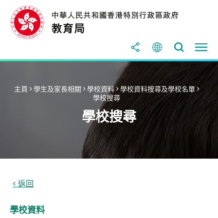
主頁
>
學生及家長相關
>
學校資料
>
學校資料搜尋及學校名單
>
學校搜尋
學校搜尋
學校資料