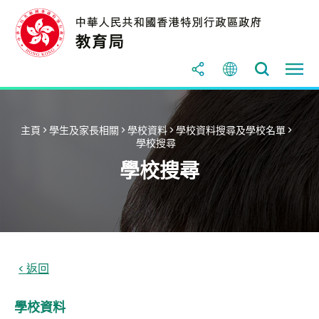
主頁
>
學生及家長相關
>
學校資料
>
學校資料搜尋及學校名單
>
學校搜尋
學校搜尋
學校資料