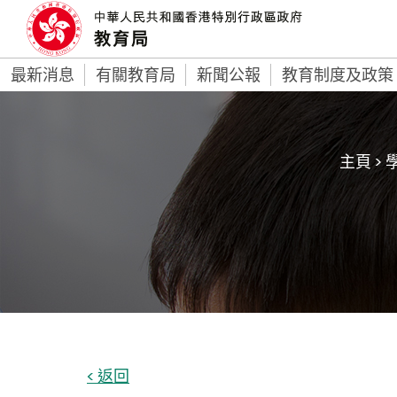
最新消息
有關教育局
新聞公報
教育制度及政策
主頁
>