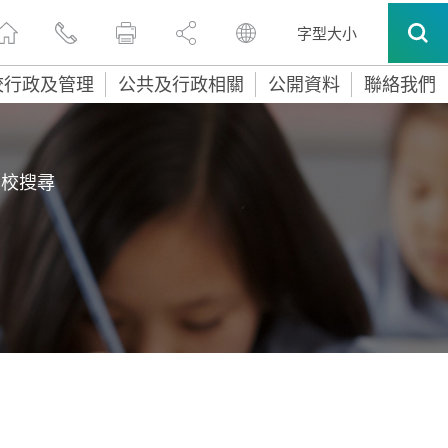
字型大小
校行政及管理
公共及行政相關
公開資料
聯絡我們
學校搜尋