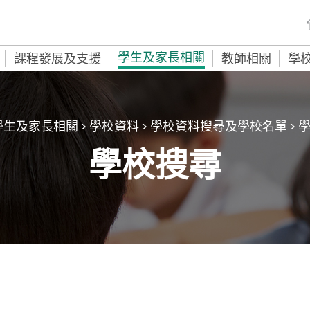
學生及家長相關
課程發展及支援
教師相關
學
學生及家長相關
>
學校資料
>
學校資料搜尋及學校名單
> 
學校搜尋