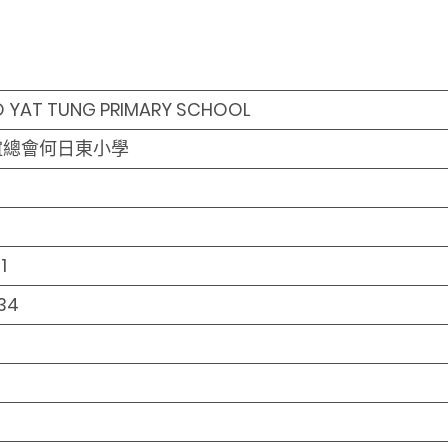
O YAT TUNG PRIMARY SCHOOL
誼總會何日東小學
1
34