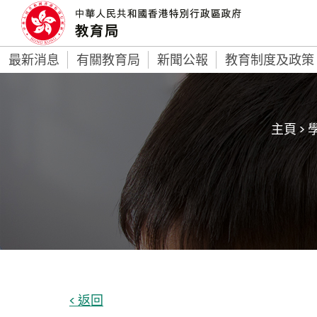
最新消息
有關教育局
新聞公報
教育制度及政策
主頁
>