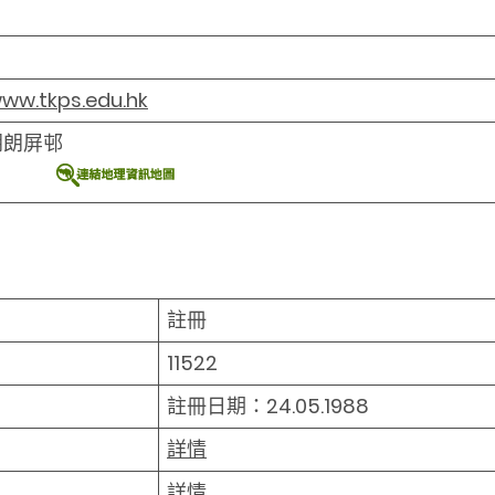
www.tkps.edu.hk
朗朗屏邨
註冊
11522
註冊日期：24.05.1988
詳情
詳情