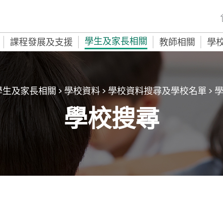
學生及家長相關
課程發展及支援
教師相關
學
學生及家長相關
>
學校資料
>
學校資料搜尋及學校名單
> 
學校搜尋