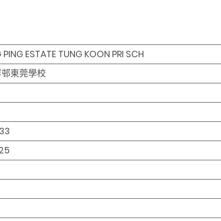
 PING ESTATE TUNG KOON PRI SCH
屏邨東莞學校
33
25