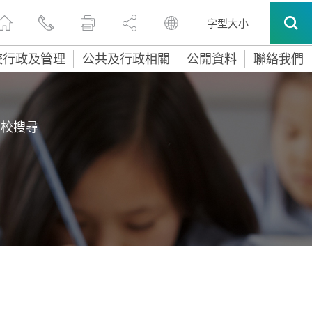
字型大小
校行政及管理
公共及行政相關
公開資料
聯絡我們
學校搜尋