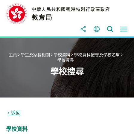
主頁
>
學生及家長相關
>
學校資料
>
學校資料搜尋及學校名單
>
學校搜尋
學校搜尋
學校資料