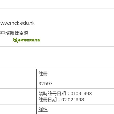
www.shck.edu.hk
港中環羅便臣道
註冊
32597
臨時註冊日期：01.09.1993
註冊日期：02.02.1998
詳情