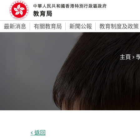
最新消息
有關教育局
新聞公報
教育制度及政策
主頁
>