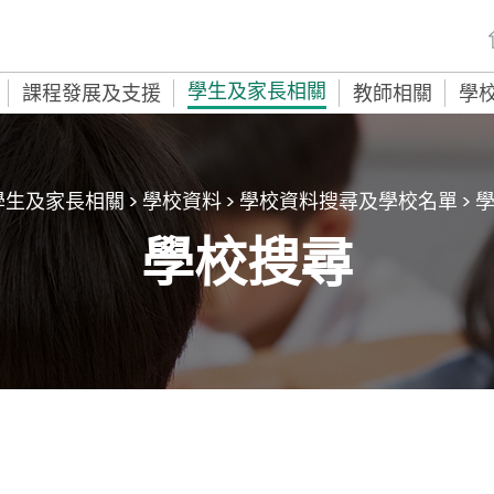
學生及家長相關
課程發展及支援
教師相關
學
學生及家長相關
>
學校資料
>
學校資料搜尋及學校名單
> 
學校搜尋