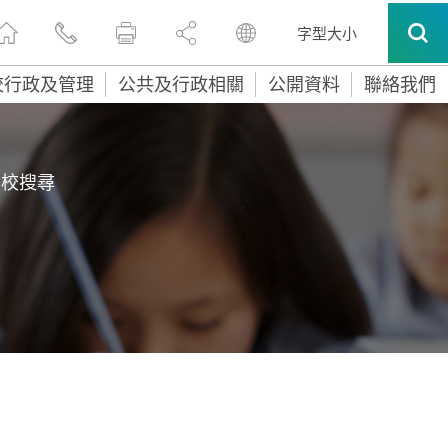
字型大小
校行政及管理
公共及行政相關
公開資料
聯絡我們
學校搜尋