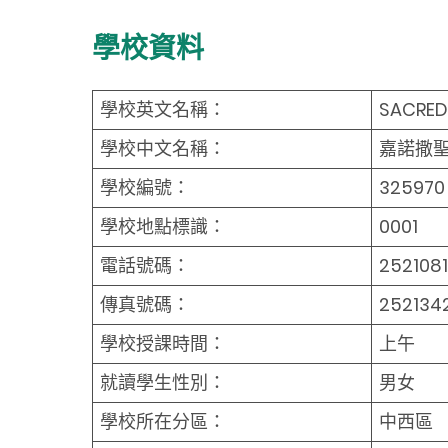
學校資料
學校英文名稱：
SACRED
學校中文名稱：
嘉諾撒
學校編號：
325970
學校地點標識：
0001
電話號碼：
252108
傳真號碼：
252134
學校授課時間：
上午
就讀學生性別：
男女
學校所在分區：
中西區