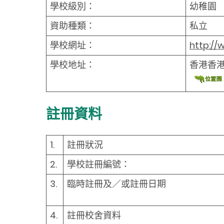
學校級別：
幼稚園
資助種類：
私立
學校網址：
http://
學校地址：
香港香
註冊資料
1.
註冊狀況
2.
學校註冊編號：
3.
臨時註冊及／或註冊日期
4.
註冊校舍資料