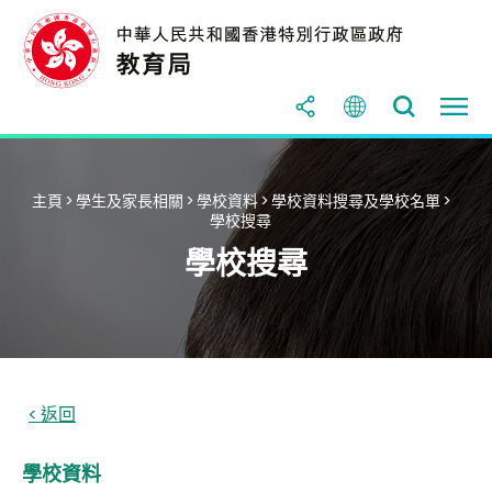
主頁
>
學生及家長相關
>
學校資料
>
學校資料搜尋及學校名單
>
學校搜尋
學校搜尋
學校資料