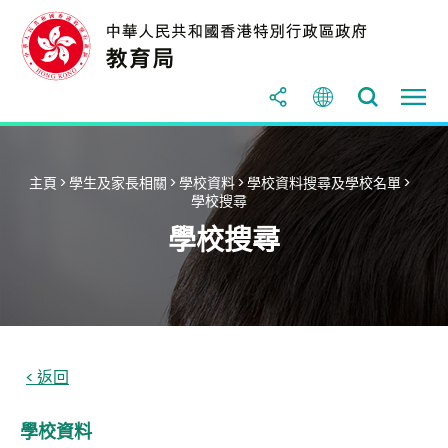
主頁
>
學生及家長相關
>
學校資料
>
學校資料搜尋及學校名單
>
學校搜尋
學校搜尋
學校資料