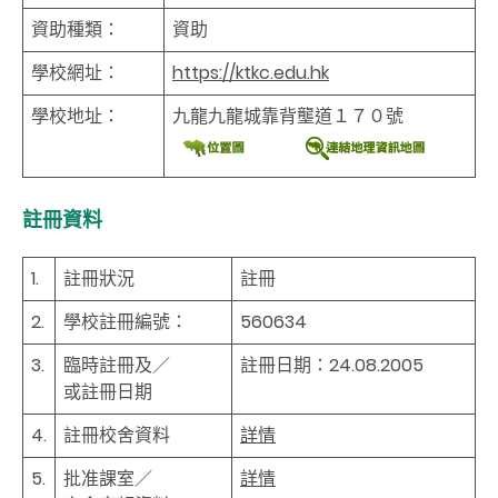
資助種類：
資助
學校網址：
https://ktkc.edu.hk
學校地址：
九龍九龍城靠背壟道１７０號
註冊資料
1.
註冊狀況
註冊
2.
學校註冊編號：
560634
3.
臨時註冊及／
註冊日期：24.08.2005
或註冊日期
4.
註冊校舍資料
詳情
5.
批准課室／
詳情